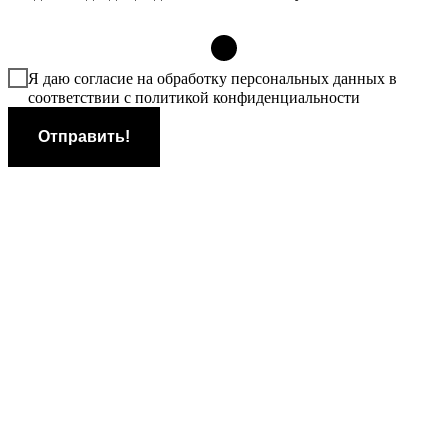
Я даю согласие на обработку персональных данных в
соответствии с политикой конфиденциальности
Отправить!