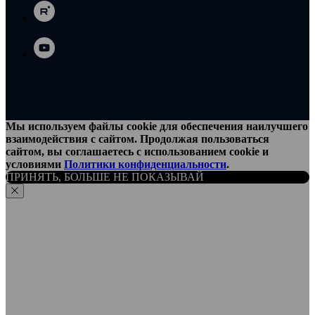
Мы используем файлы cookie для обеспечения наилучшего
взаимодействия с сайтом. Продолжая пользоваться
сайтом, вы соглашаетесь с использованием cookie и
условиями
Политики конфиденциальности
.
ПРИНЯТЬ, БОЛЬШЕ НЕ ПОКАЗЫВАЙ