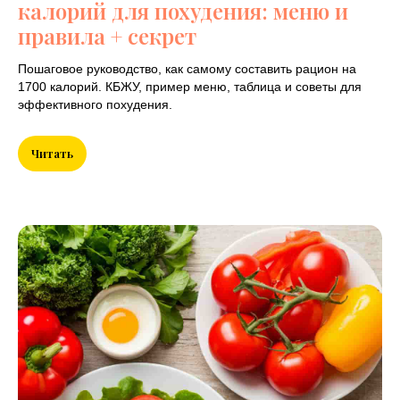
калорий для похудения: меню и
правила + секрет
Пошаговое руководство, как самому составить рацион на
1700 калорий. КБЖУ, пример меню, таблица и советы для
эффективного похудения.
Читать