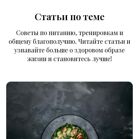
Статьи по теме
Советы по питанию, тренировкам и
общему благополучию. Читайте статьи и
узнавайте больше о здоровом образе
жизни и становитесь лучше!