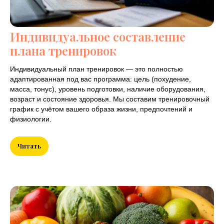
Индивидуальное составление
плана тренировок
Индивидуальный план тренировок — это полностью
адаптированная под вас программа: цель (похудение,
масса, тонус), уровень подготовки, наличие оборудования,
возраст и состояние здоровья. Мы составим тренировочный
график с учётом вашего образа жизни, предпочтений и
физиологии.
Читать