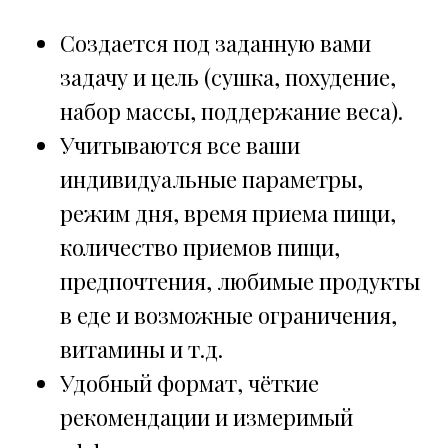
Создается под заданную вами
задачу и цель (сушка, похудение,
набор массы, поддержание веса).
Учитываются все ваши
индивидуальные параметры,
режим дня, время приема пищи,
количество приемов пищи,
предпочтения, любимые продукты
в еде и возможные ограничения,
витамины и т.д.
Удобный формат, чёткие
рекомендации и измеримый