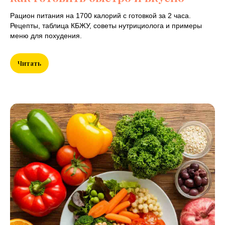
Рацион питания на 1700 калорий с готовкой за 2 часа.
Рецепты, таблица КБЖУ, советы нутрициолога и примеры
меню для похудения.
Читать