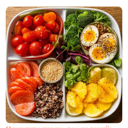
3950
900
7000
Я даю согласие на обработку персональных
данных в соответствии с политикой
конфиденциальности
Отправить!