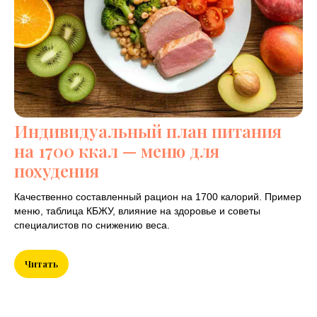
Индивидуальный план питания
на 1700 ккал — меню для
похудения
Качественно составленный рацион на 1700 калорий. Пример
меню, таблица КБЖУ, влияние на здоровье и советы
специалистов по снижению веса.
Читать