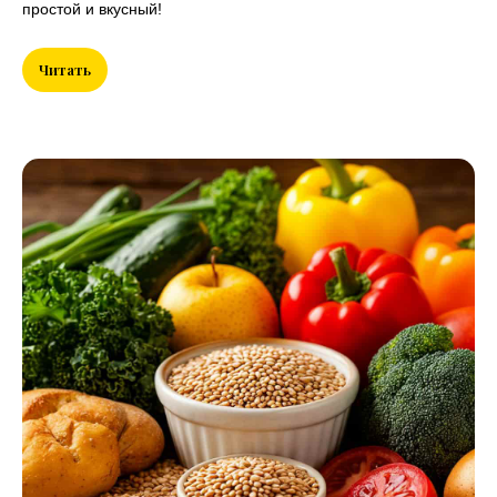
простой и вкусный!
Читать