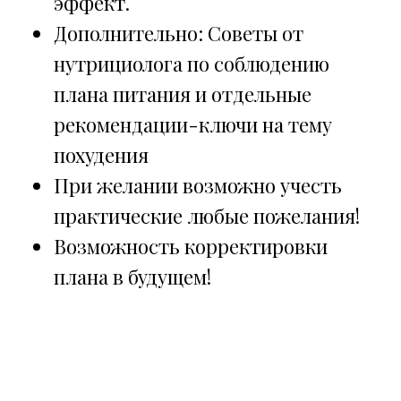
эффект.
Дополнительно: Советы от
нутрициолога по соблюдению
плана питания и отдельные
рекомендации-ключи на тему
похудения
При желании возможно учесть
практические любые пожелания!
Возможность корректировки
плана в будущем!