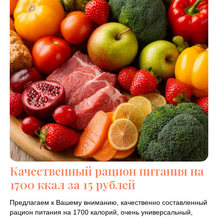
Качественный рацион питания на
1700 ккал за 15 рублей
Предлагаем к Вашему вниманию, качественно составленный
рацион питания на 1700 калорий, очень универсальный,