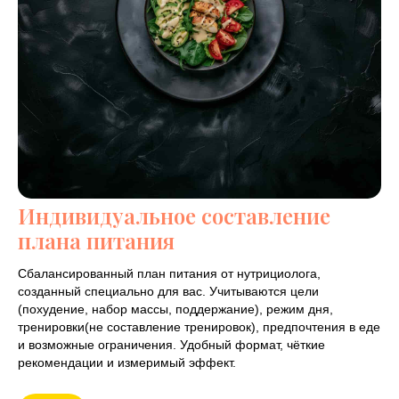
Индивидуальное составление
плана питания
Сбалансированный план питания от нутрициолога,
созданный специально для вас. Учитываются цели
(похудение, набор массы, поддержание), режим дня,
тренировки(не составление тренировок), предпочтения в еде
и возможные ограничения. Удобный формат, чёткие
рекомендации и измеримый эффект.