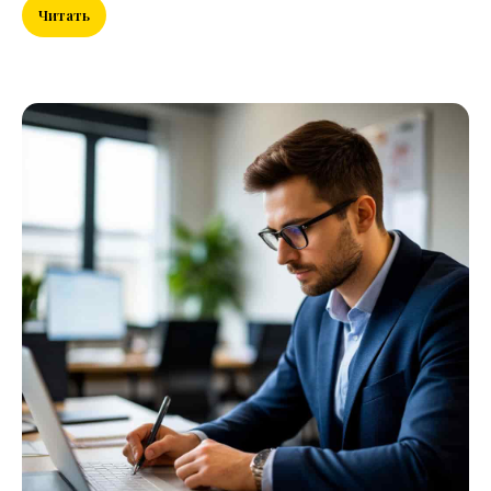
Читать