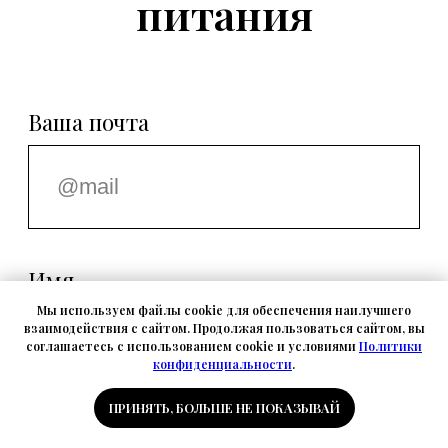
Мы используем файлы cookie для обеспечения наилучшего
взаимодействия с сайтом. Продолжая пользоваться сайтом, вы
соглашаетесь с использованием cookie и условиями
Политики
конфиденциальности
.
ПРИНЯТЬ, БОЛЬШЕ НЕ ПОКАЗЫВАЙ