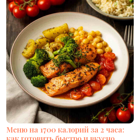
Меню на 1700 калорий за 2 часа:
как готовить быстро и вкусно