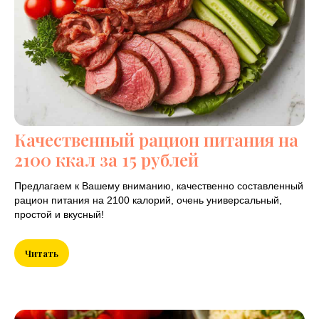
Качественный рацион питания на
2100 ккал за 15 рублей
Предлагаем к Вашему вниманию, качественно составленный
рацион питания на 2100 калорий, очень универсальный,
простой и вкусный!
Читать