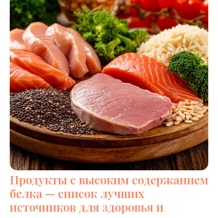
Продукты с высоким содержанием
белка — список лучших
источников для здоровья и