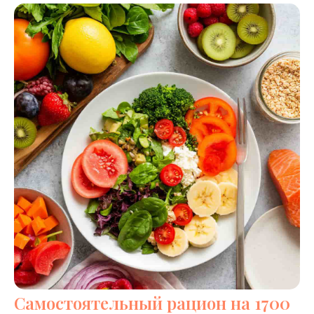
Самостоятельный рацион на 1700