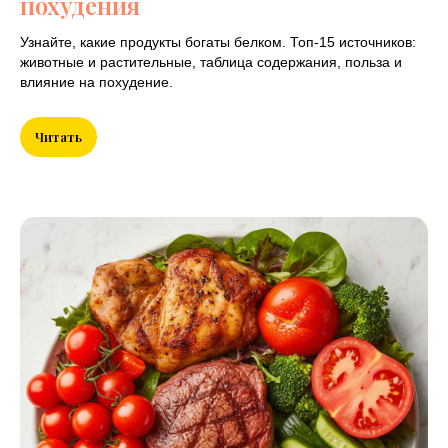
похудения
Узнайте, какие продукты богаты белком. Топ-15 источников:
животные и растительные, таблица содержания, польза и
влияние на похудение.
Читать