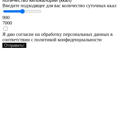
Количество килокалорий (ккал)
Введите подходящее для вас количество суточных ккал
900
7000
Я даю согласие на обработку персональных данных в
соответствии с политикой конфиденциальности
Отправить!