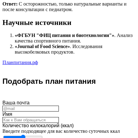
Ответ:
С осторожностью, только натуральные варианты и
после консультации с педиатром.
Научные источники
«ФГБУН "ФИЦ питания и биотехнологии"»
. Анализ
качества спортивного питания.
«Journal of Food Science»
. Исследования
высокобелковых продуктов.
Планпитания.рф
Подобрать план питания
Ваша почта
Имя
Количество килокалорий (ккал)
Введите подходящее для вас количество суточных ккал