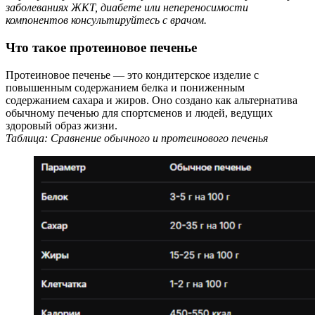
заболеваниях ЖКТ, диабете или непереносимости
компонентов консультируйтесь с врачом.
Что такое протеиновое печенье
Протеиновое печенье — это кондитерское изделие с
повышенным содержанием белка и пониженным
содержанием сахара и жиров. Оно создано как альтернатива
обычному печенью для спортсменов и людей, ведущих
здоровый образ жизни.
Таблица: Сравнение обычного и протеинового печенья