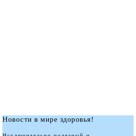
Новости в мире здоровья!
Исключительно полезный и