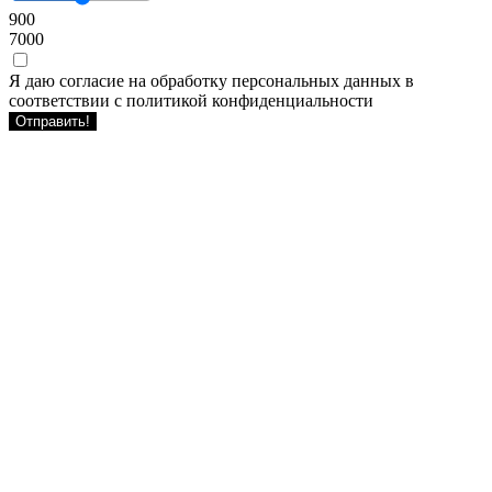
900
7000
Я даю согласие на обработку персональных данных в
соответствии с политикой конфиденциальности
Отправить!