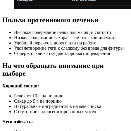
Польза протеинового печенья
Высокое содержание белка для мышц и сытости
Низкое содержание сахара — нет скачков инсулина
Удобный перекус в дороге или на работе
Удовлетворение тяги к сладкому без вреда для фигуры
Содержит клетчатку для здоровья пищеварения
На что обращать внимание при
выборе
Хороший состав:
Белок от 10 г на порцию
Сахар до 5 г на порцию
Натуральные ингредиенты в начале списка
Отсутствие гидрогенизированных масел
Чего избегать: