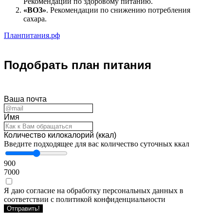
Рекомендации по здоровому питанию.
«ВОЗ»
. Рекомендации по снижению потребления
сахара.
Планпитания.рф
Подобрать план питания
Ваша почта
Имя
Количество килокалорий (ккал)
Введите подходящее для вас количество суточных ккал
900
7000
Я даю согласие на обработку персональных данных в
соответствии с политикой конфиденциальности
Отправить!