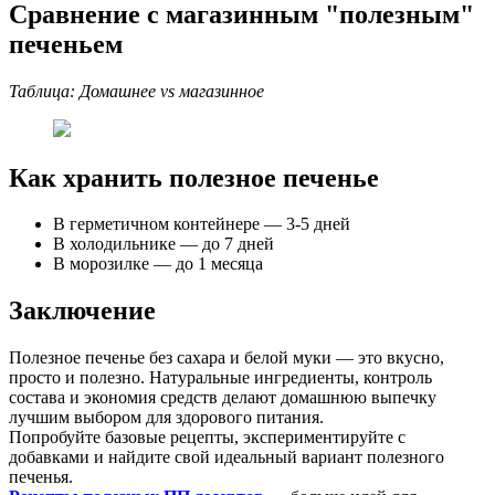
Сравнение с магазинным "полезным"
печеньем
Таблица: Домашнее vs магазинное
Как хранить полезное печенье
В герметичном контейнере — 3-5 дней
В холодильнике — до 7 дней
В морозилке — до 1 месяца
Заключение
Полезное печенье без сахара и белой муки — это вкусно,
просто и полезно. Натуральные ингредиенты, контроль
состава и экономия средств делают домашнюю выпечку
лучшим выбором для здорового питания.
Попробуйте базовые рецепты, экспериментируйте с
добавками и найдите свой идеальный вариант полезного
печенья.