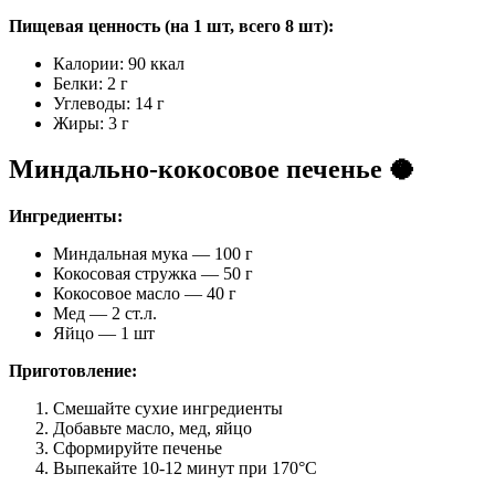
Пищевая ценность (на 1 шт, всего 8 шт):
Калории: 90 ккал
Белки: 2 г
Углеводы: 14 г
Жиры: 3 г
Миндально-кокосовое печенье 🥥
Ингредиенты:
Миндальная мука — 100 г
Кокосовая стружка — 50 г
Кокосовое масло — 40 г
Мед — 2 ст.л.
Яйцо — 1 шт
Приготовление:
Смешайте сухие ингредиенты
Добавьте масло, мед, яйцо
Сформируйте печенье
Выпекайте 10-12 минут при 170°C