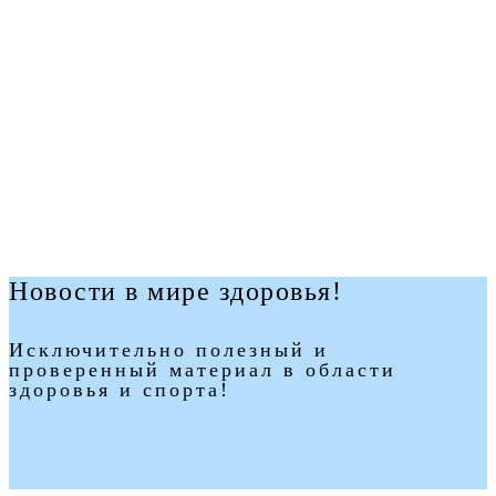
Новости в мире здоровья!
Исключительно полезный и
проверенный материал в области
здоровья и спорта!