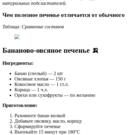
натуральных подсластителей.
Чем полезное печенье отличается от обычного
Таблица: Сравнение составов
Бананово-овсяное печенье 🍌
Ингредиенты:
Банан (спелый) — 2 шт
Овсяные хлопья — 150 г
Кокосовое масло — 1 ст.л.
Корица — 1 ч.л.
Орехи или сухофрукты — по желанию
Приготовление:
Разомните банан вилкой
Добавьте овсянку, масло, корицу
Сформируйте печенье
Выпекайте 15 минут при 180°C