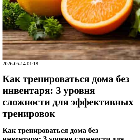
Делаем этот
мир легче!
План
питания
2026-05-14 01:18
Как тренироваться дома без
инвентаря: 3 уровня
сложности для эффективных
тренировок
Как тренироваться дома без
инвентаря: 3 уровня сложности для