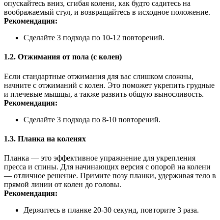
опускайтесь вниз, сгибая колени, как будто садитесь на
воображаемый стул, и возвращайтесь в исходное положение.
Рекомендация:
Сделайте 3 подхода по 10-12 повторений.
1.2. Отжимания от пола (с колен)
Если стандартные отжимания для вас слишком сложны,
начните с отжиманий с колен. Это поможет укрепить грудные
и плечевые мышцы, а также развить общую выносливость.
Рекомендация:
Сделайте 3 подхода по 8-10 повторений.
1.3. Планка на коленях
Планка — это эффективное упражнение для укрепления
пресса и спины. Для начинающих версия с опорой на колени
— отличное решение. Примите позу планки, удерживая тело в
прямой линии от колен до головы.
Рекомендация:
Держитесь в планке 20-30 секунд, повторите 3 раза.