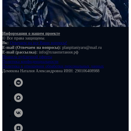
Информация о нашем проекте
© Все права защищены.
Вк:
Отвечаем на все Ваши вопросы!
E-mail (Отвечаем на вопросы):
planpitaniyaru@mail.ru
E-mail (рассылка):
info@планпитания.рф
Правила публичной оферты
Политика конфиденциальности
Политика в отношении обработки персональных данных
Демяхова Наталия Александровна ИНН: 290106408988