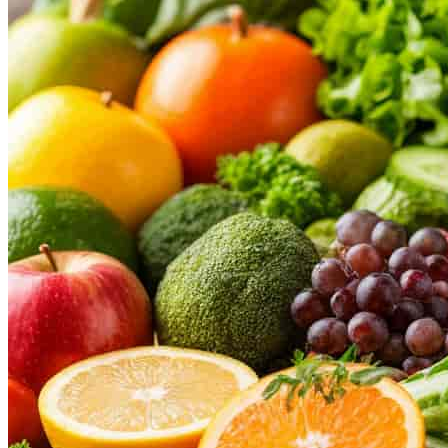
НОВОСТИ