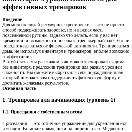
эффективных тренировок
Введение
Для многих людей регулярные тренировки — это не просто
способ поддерживать здоровье, но и важная часть
повседневной рутины. Однако что делать, если у вас нет
времени или возможности посещать тренажерный зал? Это не
повод отказываться от физической активности. Тренироваться
дома, не используя инвентаря и тренажеров, вполне возможно
и эффективно.
В этой статье мы расскажем, как можно тренироваться дома
без инвентаря, предложив тренировки для разных уровней
сложности. Вы сможете выбрать для себя подходящий план,
который поможет вам поддерживать физическую форму и
достигать желаемых результатов.
Основная часть
1. Тренировка для начинающих (уровень 1)
1.1. Приседания с собственным весом
Приседания — это отличное упражнение для укрепления ног
и ягодиц. Встаньте прямо, ноги на ширине плеч. Медленно