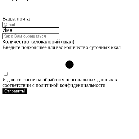
Ваша почта
Имя
Количество килокалорий (ккал)
Введите подходящее для вас количество суточных ккал
Я даю согласие на обработку персональных данных в
соответствии с политикой конфиденциальности
Отправить!