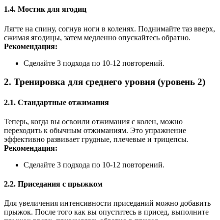
1.4. Мостик для ягодиц
Лягте на спину, согнув ноги в коленях. Поднимайте таз вверх,
сжимая ягодицы, затем медленно опускайтесь обратно.
Рекомендация:
Сделайте 3 подхода по 10-12 повторений.
2. Тренировка для среднего уровня (уровень 2)
2.1. Стандартные отжимания
Теперь, когда вы освоили отжимания с колен, можно
переходить к обычным отжиманиям. Это упражнение
эффективно развивает грудные, плечевые и трицепсы.
Рекомендация:
Сделайте 3 подхода по 10-12 повторений.
2.2. Приседания с прыжком
Для увеличения интенсивности приседаний можно добавить
прыжок. После того как вы опуститесь в присед, выполните