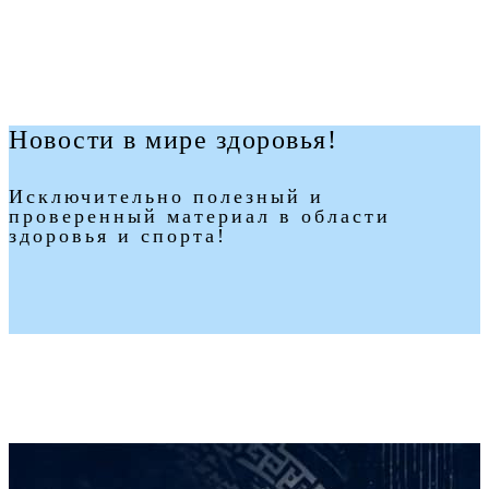
Новости в мире здоровья!
Исключительно полезный и
проверенный материал в области
здоровья и спорта!