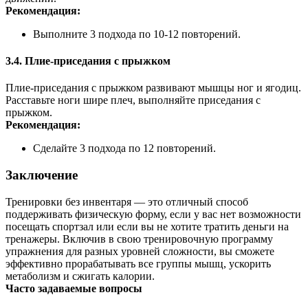
Рекомендация:
Выполните 3 подхода по 10-12 повторений.
3.4. Плие-приседания с прыжком
Плие-приседания с прыжком развивают мышцы ног и ягодиц.
Расставьте ноги шире плеч, выполняйте приседания с
прыжком.
Рекомендация:
Сделайте 3 подхода по 12 повторений.
Заключение
Тренировки без инвентаря — это отличный способ
поддерживать физическую форму, если у вас нет возможности
посещать спортзал или если вы не хотите тратить деньги на
тренажеры. Включив в свою тренировочную программу
упражнения для разных уровней сложности, вы сможете
эффективно прорабатывать все группы мышц, ускорить
метаболизм и сжигать калории.
Часто задаваемые вопросы