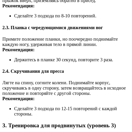
прыжок вверх, приземляясь обратно в присед.
Рекомендация:
Сделайте 3 подхода по 8-10 повторений.
2.3. Планка с чередующимися движениями ног
Примите положение планки, но поочередно поднимайте
каждую ногу, удерживая тело в прямой линии.
Рекомендация:
Держитесь в планке 30 секунд, повторите 3 раза.
2.4. Скручивания для пресса
Лягте на спину, согните колени. Поднимайте корпус,
скручиваясь в одну сторону, затем возвращайтесь в исходное
положение и повторяйте с другой стороны.
Рекомендация:
Сделайте 3 подхода по 12-15 повторений с каждой
стороны.
3. Тренировка для продвинутых (уровень 3)