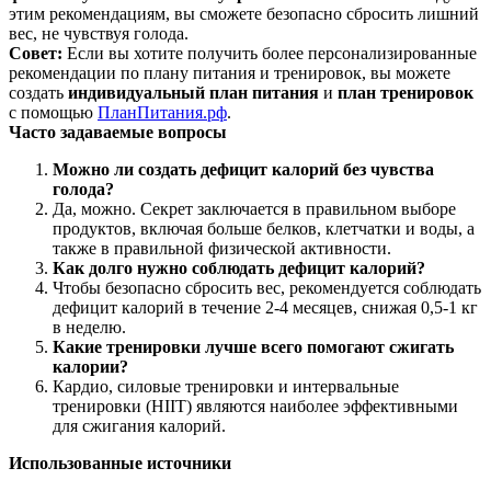
этим рекомендациям, вы сможете безопасно сбросить лишний
вес, не чувствуя голода.
Совет:
Если вы хотите получить более персонализированные
рекомендации по плану питания и тренировок, вы можете
создать
индивидуальный план питания
и
план тренировок
с помощью
ПланПитания.рф
.
Часто задаваемые вопросы
Можно ли создать дефицит калорий без чувства
голода?
Да, можно. Секрет заключается в правильном выборе
продуктов, включая больше белков, клетчатки и воды, а
также в правильной физической активности.
Как долго нужно соблюдать дефицит калорий?
Чтобы безопасно сбросить вес, рекомендуется соблюдать
дефицит калорий в течение 2-4 месяцев, снижая 0,5-1 кг
в неделю.
Какие тренировки лучше всего помогают сжигать
калории?
Кардио, силовые тренировки и интервальные
тренировки (HIIT) являются наиболее эффективными
для сжигания калорий.
Использованные источники