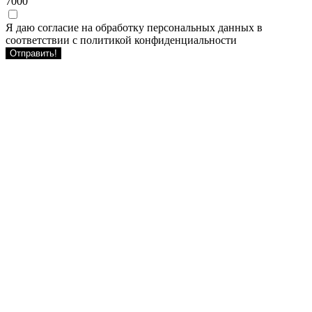
7000
Я даю согласие на обработку персональных данных в
соответствии с политикой конфиденциальности
Отправить!