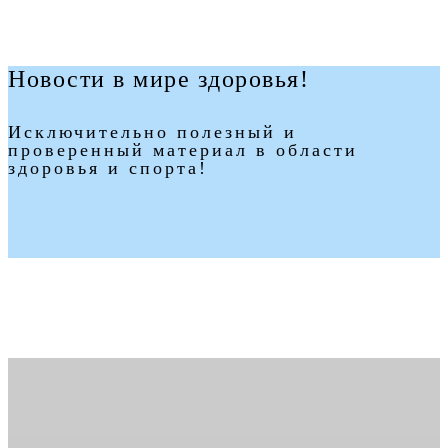
Новости в мире здоровья!
Исключительно полезный и
проверенный материал в области
здоровья и спорта!