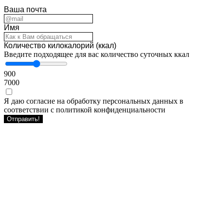
Ваша почта
Имя
Количество килокалорий (ккал)
Введите подходящее для вас количество суточных ккал
900
7000
Я даю согласие на обработку персональных данных в
соответствии с политикой конфиденциальности
Отправить!