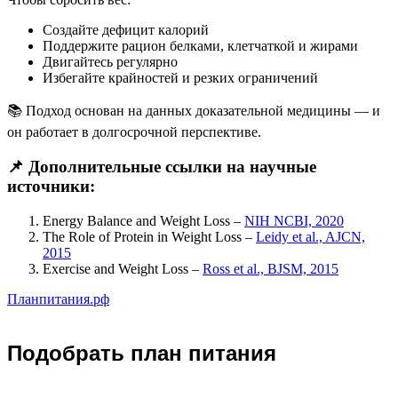
Создайте дефицит калорий
Поддержите рацион белками, клетчаткой и жирами
Двигайтесь регулярно
Избегайте крайностей и резких ограничений
📚 Подход основан на данных доказательной медицины — и
он работает в долгосрочной перспективе.
📌 Дополнительные ссылки на научные
источники:
Energy Balance and Weight Loss –
NIH NCBI, 2020
The Role of Protein in Weight Loss –
Leidy et al., AJCN,
2015
Exercise and Weight Loss –
Ross et al., BJSM, 2015
Планпитания.рф
Подобрать план питания