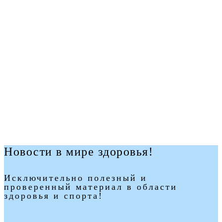
Новости в мире здоровья!
Исключительно полезный и
проверенный материал в области
здоровья и спорта!