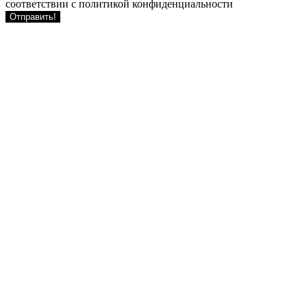
соответствии с политикой конфиденциальности
Отправить!