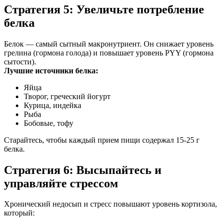
Стратегия 5: Увеличьте потребление
белка
Белок — самый сытный макронутриент. Он снижает уровень
грелина (гормона голода) и повышает уровень PYY (гормона
сытости).
Лучшие источники белка:
Яйца
Творог, греческий йогурт
Курица, индейка
Рыба
Бобовые, тофу
Старайтесь, чтобы каждый прием пищи содержал 15-25 г
белка.
Стратегия 6: Высыпайтесь и
управляйте стрессом
Хронический недосып и стресс повышают уровень кортизола,
который: