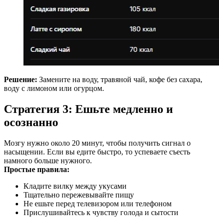
Решение:
Замените на воду, травяной чай, кофе без сахара,
воду с лимоном или огурцом.
Стратегия 3: Ешьте медленно и
осознанно
Мозгу нужно около 20 минут, чтобы получить сигнал о
насыщении. Если вы едите быстро, то успеваете съесть
намного больше нужного.
Простые правила:
Кладите вилку между укусами
Тщательно пережевывайте пищу
Не ешьте перед телевизором или телефоном
Прислушивайтесь к чувству голода и сытости