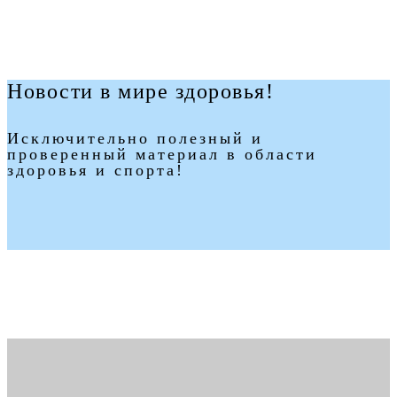
Новости в мире здоровья!
Исключительно полезный и
проверенный материал в области
здоровья и спорта!