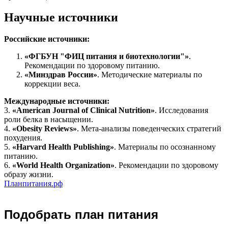
Научные источники
Российские источники:
«ФГБУН "ФИЦ питания и биотехнологии"»
.
Рекомендации по здоровому питанию.
«Минздрав России»
. Методические материалы по
коррекции веса.
Международные источники:
3.
«American Journal of Clinical Nutrition»
. Исследования
роли белка в насыщении.
4.
«Obesity Reviews»
. Мета-анализы поведенческих стратегий
похудения.
5.
«Harvard Health Publishing»
. Материалы по осознанному
питанию.
6.
«World Health Organization»
. Рекомендации по здоровому
образу жизни.
Планпитания.рф
Подобрать план питания