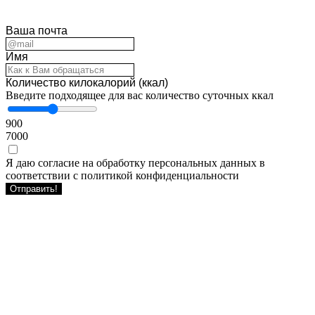
Ваша почта
Имя
Количество килокалорий (ккал)
Введите подходящее для вас количество суточных ккал
900
7000
Я даю согласие на обработку персональных данных в
соответствии с политикой конфиденциальности
Отправить!