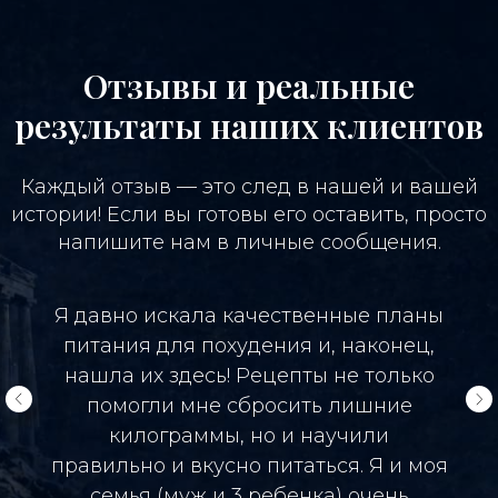
Отзывы и реальные
результаты наших клиентов
Каждый отзыв — это след в нашей и вашей
истории! Если вы готовы его оставить, просто
напишите нам в личные сообщения.
Я давно искала качественные планы
питания для похудения и, наконец,
нашла их здесь! Рецепты не только
помогли мне сбросить лишние
килограммы, но и научили
правильно и вкусно питаться. Я и моя
семья (муж и 3 ребенка) очень