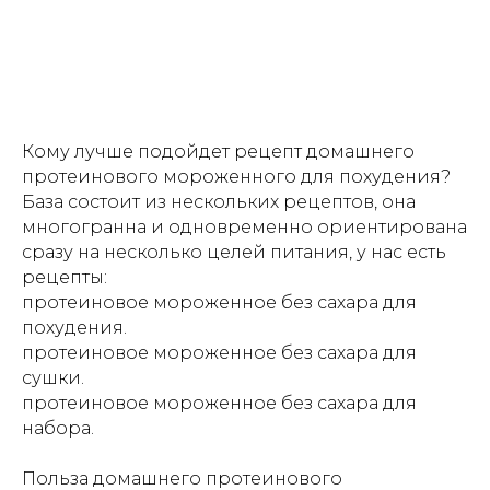
Кому лучше подойдет рецепт домашнего
протеинового мороженного для похудения?
База состоит из нескольких рецептов, она
многогранна и одновременно ориентирована
сразу на несколько целей питания, у нас есть
рецепты:
протеиновое мороженное без сахара для
похудения.
протеиновое мороженное без сахара для
сушки.
протеиновое мороженное без сахара для
набора.
Польза домашнего протеинового