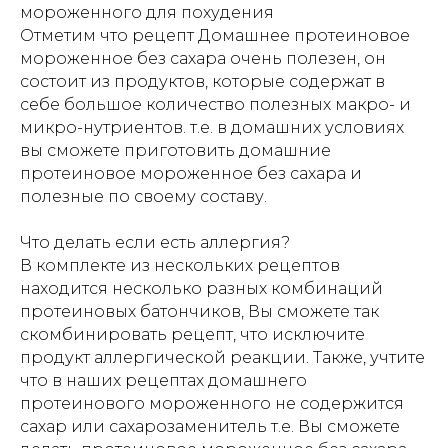
мороженного для похудения
Отметим что рецепт Домашнее протеиновое
мороженное без сахара очень полезен, он
состоит из продуктов, которые содержат в
себе большое количество полезных макро- и
микро-нутриентов. т.е. в домашних условиях
вы сможете приготовить домашние
протеиновое мороженное без сахара и
полезные по своему составу.
Что делать если есть аллергия?
В комплекте из нескольких рецептов
находится несколько разных комбинаций
протеиновых батончиков, Вы сможете так
скомбинировать рецепт, что исключите
продукт аллергической реакции. Также, учтите
что в наших рецептах домашнего
протеинового мороженного не содержится
сахар или сахарозаменитель т.е. Вы сможете