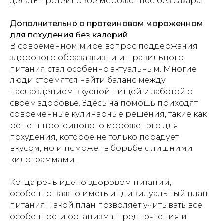
делать протеиновое мороженное без сахара.
Дополнительно о протеиновом мороженном
для похудения без калорий
В современном мире вопрос поддержания
здорового образа жизни и правильного
питания стал особенно актуальным. Многие
люди стремятся найти баланс между
наслаждением вкусной пищей и заботой о
своем здоровье. Здесь на помощь приходят
современные кулинарные решения, такие как
рецепт протеинового мороженого для
похудения, которое не только порадует
вкусом, но и поможет в борьбе с лишними
килограммами.
Когда речь идет о здоровом питании,
особенно важно иметь индивидуальный план
питания. Такой план позволяет учитывать все
особенности организма, предпочтения и