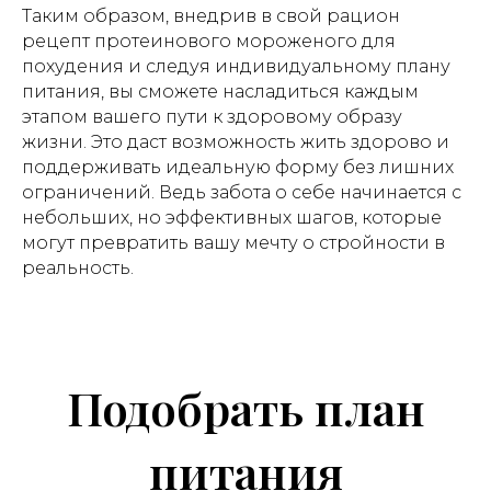
Таким образом, внедрив в свой рацион
рецепт протеинового мороженого для
похудения и следуя индивидуальному плану
питания, вы сможете насладиться каждым
этапом вашего пути к здоровому образу
жизни. Это даст возможность жить здорово и
поддерживать идеальную форму без лишних
ограничений. Ведь забота о себе начинается с
небольших, но эффективных шагов, которые
могут превратить вашу мечту о стройности в
реальность.